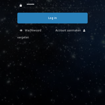
Log in
Wachtwoord
Account aanmaken
vergeten